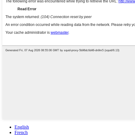
English
French