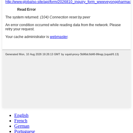
English
French
German
Portuguese