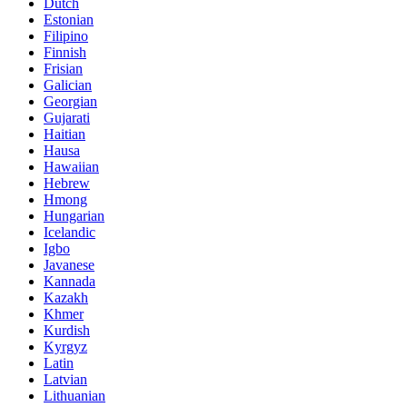
Dutch
Estonian
Filipino
Finnish
Frisian
Galician
Georgian
Gujarati
Haitian
Hausa
Hawaiian
Hebrew
Hmong
Hungarian
Icelandic
Igbo
Javanese
Kannada
Kazakh
Khmer
Kurdish
Kyrgyz
Latin
Latvian
Lithuanian