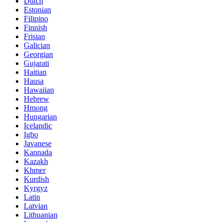
Dutch
Estonian
Filipino
Finnish
Frisian
Galician
Georgian
Gujarati
Haitian
Hausa
Hawaiian
Hebrew
Hmong
Hungarian
Icelandic
Igbo
Javanese
Kannada
Kazakh
Khmer
Kurdish
Kyrgyz
Latin
Latvian
Lithuanian